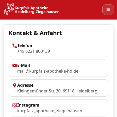
Kurpfalz Apotheke
Heidelberg‑Ziegelhausen
Kontakt & Anfahrt
Telefon
+49 6221 800139
E‑Mail
mail@kurpfalz-apotheke-hd.de
Adresse
Kleingemünder Str. 30, 69118 Heidelberg
Instagram
kurpfalz_apotheke_ziegelhausen