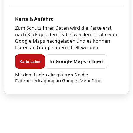
Karte & Anfahrt
Zum Schutz Ihrer Daten wird die Karte erst
nach Klick geladen. Dabei werden Inhalte von
Google Maps nachgeladen und es können
Daten an Google übermittelt werden.
In Google Maps öffnen
Karte laden
Mit dem Laden akzeptieren Sie die
Datenübertragung an Google.
Mehr Infos