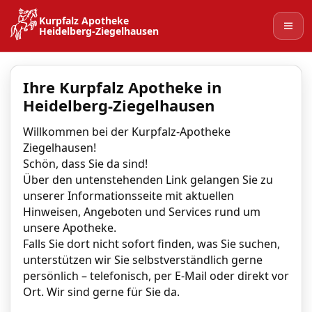
Kurpfalz Apotheke
Heidelberg‑Ziegelhausen
Ihre Kurpfalz Apotheke in
Heidelberg-Ziegelhausen
Willkommen bei der Kurpfalz-Apotheke
Ziegelhausen!
Schön, dass Sie da sind!
Über den untenstehenden Link gelangen Sie zu
unserer Informationsseite mit aktuellen
Hinweisen, Angeboten und Services rund um
unsere Apotheke.
Falls Sie dort nicht sofort finden, was Sie suchen,
unterstützen wir Sie selbstverständlich gerne
persönlich – telefonisch, per E-Mail oder direkt vor
Ort. Wir sind gerne für Sie da.