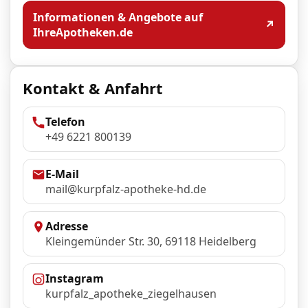
Informationen & Angebote auf
↗
IhreApotheken.de
Kontakt & Anfahrt
Telefon
+49 6221 800139
E‑Mail
mail@kurpfalz-apotheke-hd.de
Adresse
Kleingemünder Str. 30, 69118 Heidelberg
Instagram
kurpfalz_apotheke_ziegelhausen